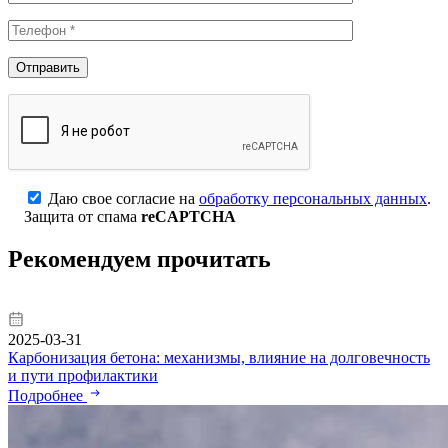
Даю свое согласие на
обработку персональных данных
.
Защита от спама
reCAPTCHA
Рекомендуем прочитать
2025-03-31
Карбонизация бетона: механизмы, влияние на долговечность
и пути профилактики
Подробнее