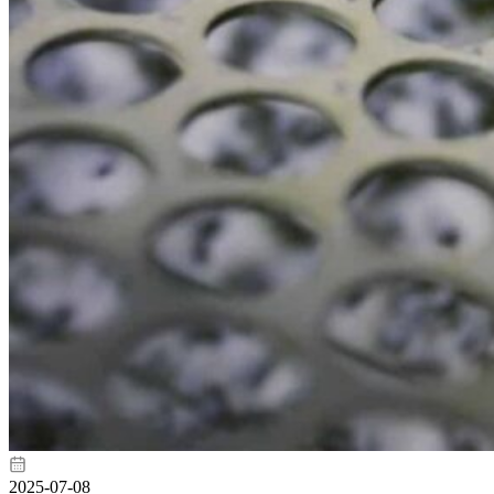
2025-07-08