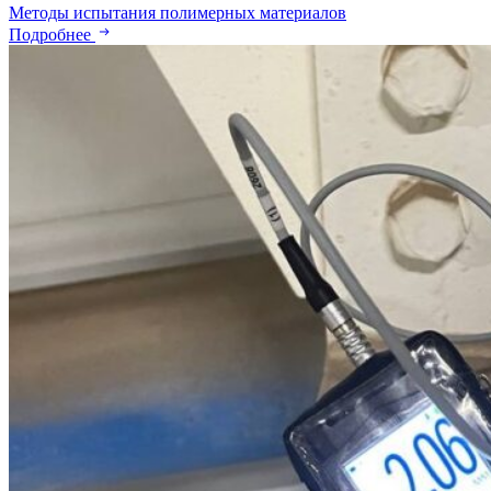
Методы испытания полимерных материалов
Подробнее