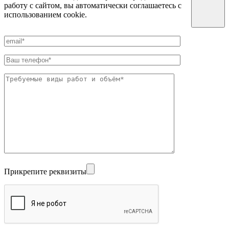
работу с сайтом, вы автоматически соглашаетесь с
использованием cookie.
Прикрепите реквизиты