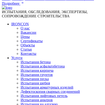
Подробнее
ИСПЫТАНИЯ, ОБСЛЕДОВАНИЯ, ЭКСПЕРТИЗЫ,
СОПРОВОЖДЕНИЕ СТРОИТЕЛЬСТВА
IRONCON
О нас
Вакансии
Цены
Сертификаты
Объекты
Статьи
Контакты
Услуги
Испытания бетона
Испытания асфальтобетона
Испытания кирпича
Испытания грунтов
Испытания песка
Испытания щебня
Испытания арматурных изделий
Дефектоскопия сварных соединений
Испытания лифтовых петель
Испытания анкеров
Испытания на адгезию