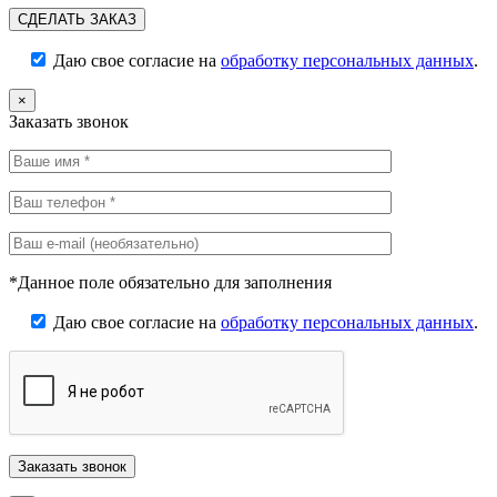
Даю свое согласие на
обработку персональных данных
.
×
Заказать звонок
*Данное поле обязательно для заполнения
Даю свое согласие на
обработку персональных данных
.