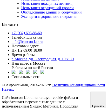
Испытания пожарных лестниц
Испытания ограждений кровли
Обследование зданий и сооружений
Экспертиза дорожного покрытия
Контакты
+7 (932) 698-86-60
Телефон для связи
info@ironcon-lab.ru
Почтовый адрес
Пн-Пт 09:00-18:00
Время работы
г. Москва, ул. Электродная, д. 10 к. 21
Наш адрес в Москве
Работаем по всей России
Социальные сети
©️ Айрокон-Лаб, 2014-2026 гг.
Политика конфиденциальности
Наверх
Сайт ironcon-lab.ru использует cookie-файлы и
обрабатывает персональные данные с
использованием Яндекс Метрики. Продолжая
Принять