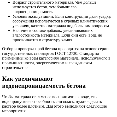
Возраст строительного материала. Чем дольше
используется бетон, тем больше его
водонепроницаемость.
Условия эксплуатации. Если конструкции дали усадку,
сооружения используются в суровых климатических
условиях, качество материала под большим вопросом.
Наличие в составе добавок, увеличивающих
влагостойкость материала. Если они есть, вода не
просачивается в структуру камня.
Отбор и проверка проб бетона проводится на основе серии
государственных стандартов ГОСТ 12730. Стандарты
применимы ко всем категориям материала, используемого в
промышленности, энергетическом и гражданском
строительстве.
Как увеличивают
водонепроницаемость бетона
Чтобы материал стал менее восприимчив к воде, его
водопропускная способность снизилась, нужно сделать
раствор более плотным. Для этого выполняют следующие
мероприятия: