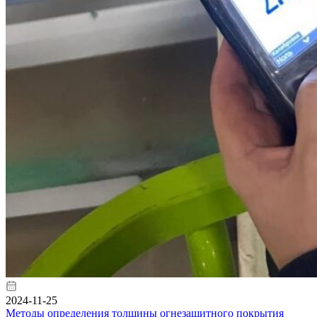
2024-11-25
Методы определения толщины огнезащитного покрытия