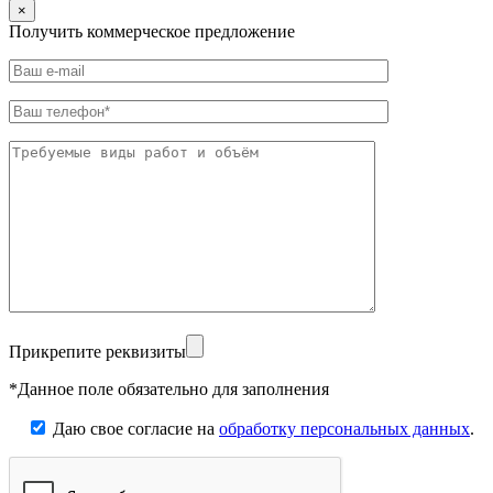
×
Получить коммерческое предложение
Прикрепите реквизиты
*Данное поле обязательно для заполнения
Даю свое согласие на
обработку персональных данных
.