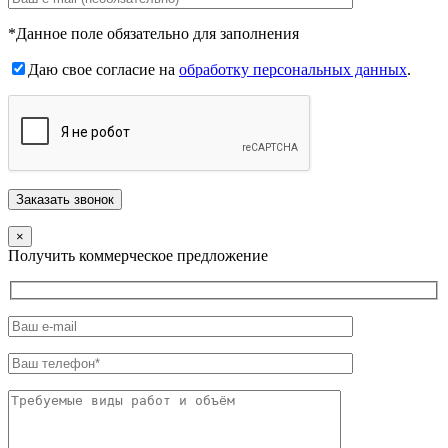
*Данное поле обязательно для заполнения
Даю свое согласие на
обработку персональных данных
.
×
Получить коммерческое предложение