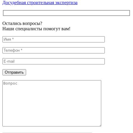
Досудебная строительная экспертиза
Остались вопросы?
Наши специалисты помогут вам!