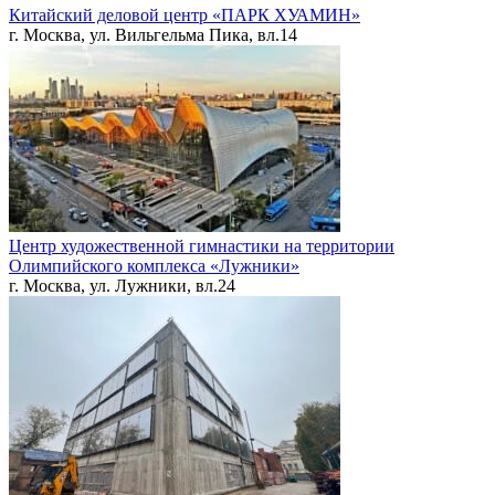
Китайский деловой центр «ПАРК ХУАМИН»
г. Москва, ул. Вильгельма Пика, вл.14
Центр художественной гимнастики на территории
Олимпийского комплекса «Лужники»
г. Москва, ул. Лужники, вл.24