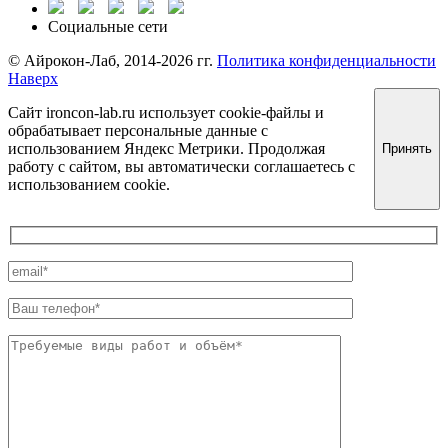
Социальные сети
©️ Айрокон-Лаб, 2014-2026 гг.
Политика конфиденциальности
Наверх
Сайт ironcon-lab.ru использует cookie-файлы и
обрабатывает персональные данные с
использованием Яндекс Метрики. Продолжая
Принять
работу с сайтом, вы автоматически соглашаетесь с
использованием cookie.