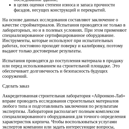
в целях оценки степени износа и запаса прочности
фасадов, несущих конструкций и перекрытий.
На основе данных исследования составляют заключение о
качестве стройматериалов. Испытания проводятся не только в
лабораторных, но и в полевых условиях. При этом применяют
специализированное сертифицированное оборудование.
Инструменты, которые используют при испытательных
работах, постоянно проходят поверку и калибровку, поэтому
выдают только достоверные результаты.
Испытания проводятся до поступления материала в продажу
или перед использованием на строительной площадке. Это
обеспечивает долговечность и безопасность будущих
сооружений.
Сделать заказ
Аккредитованная строительная лаборатория «Айронкон-Лаб»
вправе проводить исследования строительных материалов
любого типа и подготавливать заключения по результатам
экспертизы. Лаборатория располагает полным комплексом
специализированного оборудования для точного определения
характеристик кирпича. Чтобы воспользоваться услугами
экспертов компании или задать интересующие вопросы,