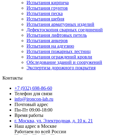
Испытания кирпича
Испытания грунтов
Испытания песка
Испытания щебня
Испытания арматурных изделий
Дефектоскопия сварных соединений
Испытания лифтовых петель
Испытания анкеров
Испытания на адгезию
Испытания пожарных лестниц
Испытания ограждений кровли
Обследование зданий и сооружений
Экспертиза дорожного покрытия
Контакты
+7 (932) 698-86-60
Телефон для связи
info@ironcon-lab.ru
Почтовый адрес
Пн-Пт 09:00-18:00
Время работы
г. Москва, ул. Электродная, д. 10 к. 21
Наш адрес в Москве
Работаем по всей России