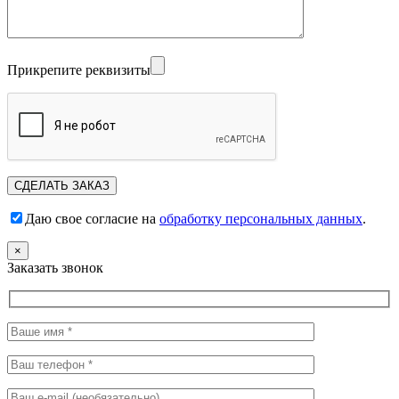
Прикрепите реквизиты
Даю свое согласие на
обработку персональных данных
.
×
Заказать звонок