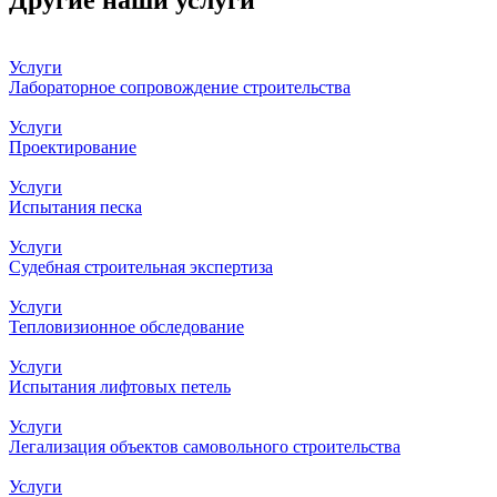
Другие наши услуги
Услуги
Лабораторное сопровождение строительства
Услуги
Проектирование
Услуги
Испытания песка
Услуги
Судебная строительная экспертиза
Услуги
Тепловизионное обследование
Услуги
Испытания лифтовых петель
Услуги
Легализация объектов самовольного строительства
Услуги