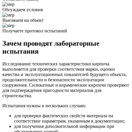
Обсуждаем условия
Выезжаем на объект
Получаете протокол испытаний
Зачем проводят лабораторные
испытания
Исследование технических характеристики кирпича
выполняется для проверки соответствия марки, оценки
качества и эксплуатационных показателей будущего объекта,
продолжительности и безопасности эксплуатации
сооружения. Силикатные и керамические кирпичи проверяют
для подтверждения пригодности материалов для
строительства.
Испытания нужны в нескольких случаях:
для проверки фактических свойств материала на
соответствие параметрам, указанным в документации;
для получения дополнительной информации при
обследовании зданий;