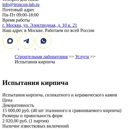
info@ironcon-lab.ru
Почтовый адрес
Пн-Пт 09:00-18:00
Время работы
г. Москва, ул. Электродная, д. 10 к. 21
Наш адрес в Москве. Работаем по всей России
Строительная лаборатория
>>
Услуги
>>
Испытания кирпича
Испытания кирпича
Испытания кирпича, силикатного и керамического камня
Цена
Декоративность
15 000,00 руб. (40 шт эталонного и сравниваемого кирпича)
Размеры и правильность форм
2 020,00 руб. (1 партия)
Наличие известковых включений