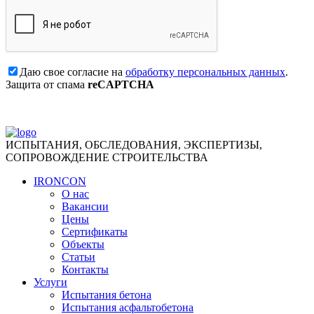
Даю свое согласие на
обработку персональных данных
.
Защита от спама
reCAPTCHA
ИСПЫТАНИЯ, ОБСЛЕДОВАНИЯ, ЭКСПЕРТИЗЫ,
СОПРОВОЖДЕНИЕ СТРОИТЕЛЬСТВА
IRONCON
О нас
Вакансии
Цены
Сертификаты
Объекты
Статьи
Контакты
Услуги
Испытания бетона
Испытания асфальтобетона