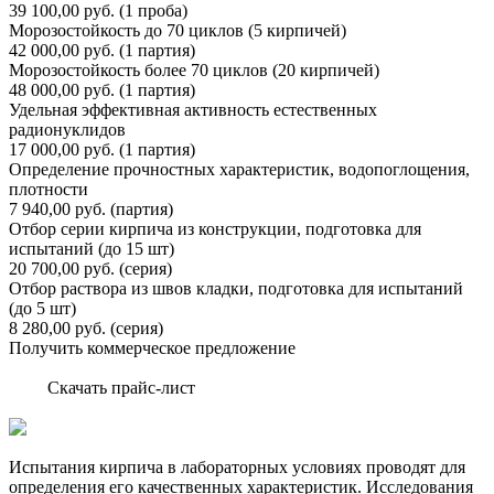
39 100,00 руб. (1 проба)
Морозостойкость до 70 циклов (5 кирпичей)
42 000,00 руб. (1 партия)
Морозостойкость более 70 циклов (20 кирпичей)
48 000,00 руб. (1 партия)
Удельная эффективная активность естественных
радионуклидов
17 000,00 руб. (1 партия)
Определение прочностных характеристик, водопоглощения,
плотности
7 940,00 руб. (партия)
Отбор серии кирпича из конструкции, подготовка для
испытаний (до 15 шт)
20 700,00 руб. (серия)
Отбор раствора из швов кладки, подготовка для испытаний
(до 5 шт)
8 280,00 руб. (серия)
Получить коммерческое предложение
Скачать прайс-лист
Испытания кирпича в лабораторных условиях проводят для
определения его качественных характеристик. Исследования