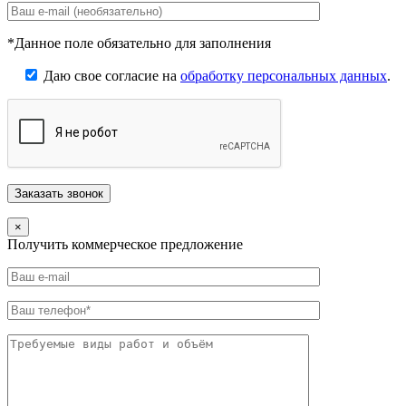
*Данное поле обязательно для заполнения
Даю свое согласие на
обработку персональных данных
.
×
Получить коммерческое предложение