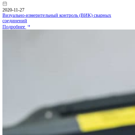
2020-11-27
Визуально-измерительный контроль (ВИК) сварных
соединений
Подробнее