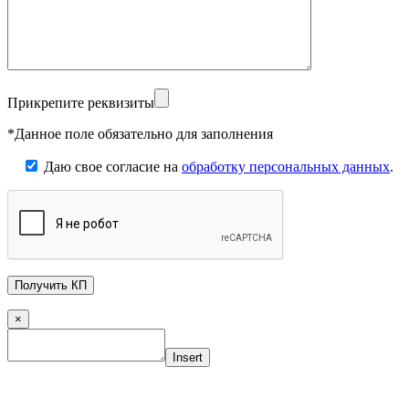
Прикрепите реквизиты
*Данное поле обязательно для заполнения
Даю свое согласие на
обработку персональных данных
.
×
Insert