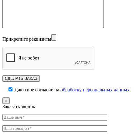
Прикрепите реквизиты
Даю свое согласие на
обработку персональных данных
.
×
Заказать звонок