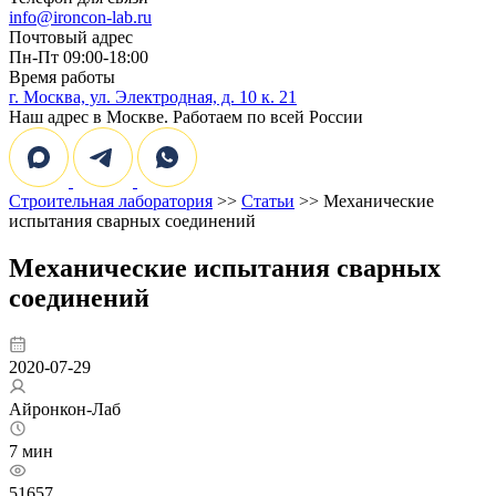
info@ironcon-lab.ru
Почтовый адрес
Пн-Пт 09:00-18:00
Время работы
г. Москва, ул. Электродная, д. 10 к. 21
Наш адрес в Москве. Работаем по всей России
Строительная лаборатория
>>
Статьи
>> Механические
испытания сварных соединений
Механические испытания сварных
соединений
2020-07-29
Айронкон-Лаб
7 мин
51657