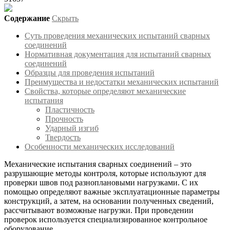
Содержание
Скрыть
Суть проведения механических испытаний сварных
соединений
Нормативная документация для испытаний сварных
соединений
Образцы для проведения испытаний
Преимущества и недостатки механических испытаний
Свойства, которые определяют механические
испытания
Пластичность
Прочность
Ударный изгиб
Твердость
Особенности механических исследований
Механические испытания сварных соединений – это
разрушающие методы контроля, которые используют для
проверки швов под разноплановыми нагрузками. С их
помощью определяют важные эксплуатационные параметры
конструкций, а затем, на основании полученных сведений,
рассчитывают возможные нагрузки. При проведении
проверок используется специализированное контрольное
оборудование.