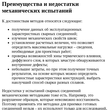
Преимущества и недостатки
механических испытаний
К достоинствам методов относятся следующие:
получение данных об эксплуатационных
характеристиках сварных соединений;
изучение механических свойств швов;
установление расчетных величин, что позволяет
определить максимальные нагрузки – сведения,
необходимые для проектных работ;
проверка возможностей зоны термического влияния,
диффузного слоя, в которых зачастую обнаруживаются
внутренние дефекты;
небольшие затраты, но при этом получение точных
результатов, на основе которых можно определить
прочностные характеристики конструкций, выбрать
наилучший способ сварки разных сплавов.
Недостатки у испытаний сварных соединений
механическими методиками тоже есть. Например, это
разрушение образцов, которые невозможно восстановить.
Поэтому применять эти методики для приемки готовых
соединений нельзя – их используют только для исследований,