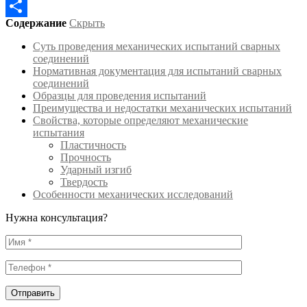
Skype
Содержание
Скрыть
Отправить
Суть проведения механических испытаний сварных
соединений
Нормативная документация для испытаний сварных
соединений
Образцы для проведения испытаний
Преимущества и недостатки механических испытаний
Свойства, которые определяют механические
испытания
Пластичность
Прочность
Ударный изгиб
Твердость
Особенности механических исследований
Нужна консультация?