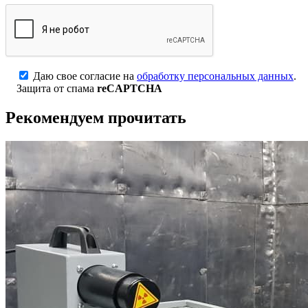
Даю свое согласие на
обработку персональных данных
.
Защита от спама
reCAPTCHA
Рекомендуем прочитать