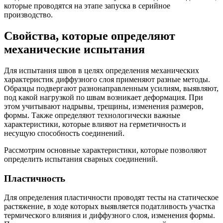
которые проводятся на этапе запуска в серийное
производство.
Свойства, которые определяют
механические испытания
Для испытания швов в целях определения механических
характеристик диффузного слоя применяют разные методы.
Образцы подвергают разнонаправленным усилиям, выявляют,
под какой нагрузкой по швам возникает деформация. При
этом учитывают надрывы, трещины, изменения размеров,
формы. Также определяют технологически важные
характеристики, которые влияют на герметичность и
несущую способность соединений.
Рассмотрим основные характеристики, которые позволяют
определить испытания сварных соединений.
Пластичность
Для определения пластичности проводят тесты на статическое
растяжение, в ходе которых выявляется податливость участка
термического влияния и диффузного слоя, изменения формы.