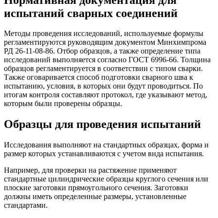
испытаний сварных соединений
Методы проведения исследований, используемые формулы
регламентируются руководящим документом Минхимпрома
РД 26-11-08-86. Отбор образцов, а также определение типа
исследований выполняется согласно ГОСТ 6996-66. Толщина
образцов регламентируется в соответствии с типом сварки.
Также оговаривается способ подготовки сварного шва к
испытанию, условия, в которых они будут проводиться. По
итогам контроля составляют протокол, где указывают метод,
которым были проверены образцы.
Образцы для проведения испытаний
Исследования выполняют на стандартных образцах, форма и
размер которых устанавливаются с учетом вида испытания.
Например, для проверки на растяжение применяют
стандартные цилиндрические образцы круглого сечения или
плоские заготовки прямоугольного сечения. Заготовки
должны иметь определенные размеры, установленные
стандартами.