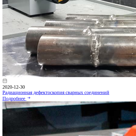
2020-12-30
Радиационная дефектоскопия сварных соединений
Подробнее