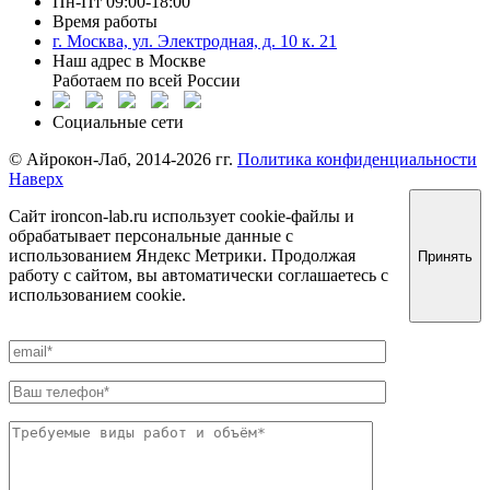
Пн-Пт 09:00-18:00
Время работы
г. Москва, ул. Электродная, д. 10 к. 21
Наш адрес в Москве
Работаем по всей России
Социальные сети
©️ Айрокон-Лаб, 2014-2026 гг.
Политика конфиденциальности
Наверх
Сайт ironcon-lab.ru использует cookie-файлы и
обрабатывает персональные данные с
использованием Яндекс Метрики. Продолжая
Принять
работу с сайтом, вы автоматически соглашаетесь с
использованием cookie.