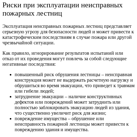
Риски при эксплуатации неисправных
пожарных лестниц
Эксплуатация неисправных пожарных лестниц представляет
серьезную угрозу для безопасности людей и может привести к
катастрофическим последствиям в случае пожара или другой
чрезвычайной ситуации.
Как правило, игнорирование результатов испытаний или
отказ от их проведения могут повлечь за собой следующие
негативные последствия:
повышенный риск обрушения лестницы – неисправная
конструкция может не выдержать расчетную нагрузку и
обрушиться во время эвакуации, что приведет к травмам
или гибели людей;
затруднение эвакуации – наличие конструктивных
дефектов или повреждений может затруднить или
полностью заблокировать эвакуацию людей из здания,
что существенно увеличит риск для жизни;
повреждение имущества – обрушение или
неисправность пожарной лестницы может привести к
повреждению здания и имущества.