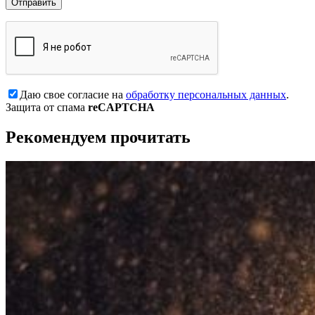
Даю свое согласие на
обработку персональных данных
.
Защита от спама
reCAPTCHA
Рекомендуем прочитать