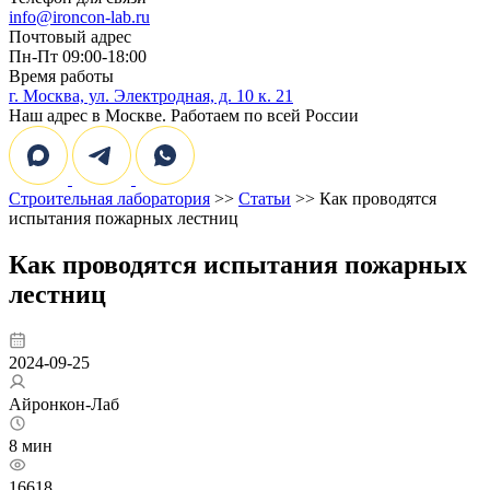
info@ironcon-lab.ru
Почтовый адрес
Пн-Пт 09:00-18:00
Время работы
г. Москва, ул. Электродная, д. 10 к. 21
Наш адрес в Москве. Работаем по всей России
Строительная лаборатория
>>
Статьи
>> Как проводятся
испытания пожарных лестниц
Как проводятся испытания пожарных
лестниц
2024-09-25
Айронкон-Лаб
8 мин
16618