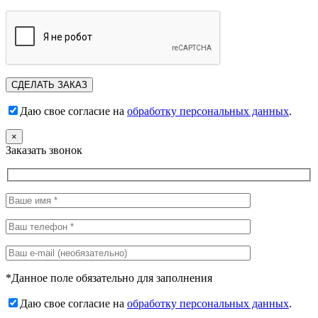
Даю свое согласие на
обработку персональных данных
.
×
Заказать звонок
*Данное поле обязательно для заполнения
Даю свое согласие на
обработку персональных данных
.