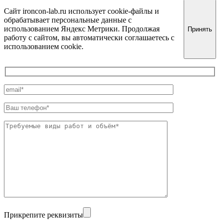
Сайт ironcon-lab.ru использует cookie-файлы и
обрабатывает персональные данные с
использованием Яндекс Метрики. Продолжая
Принять
работу с сайтом, вы автоматически соглашаетесь с
использованием cookie.
Прикрепите реквизиты