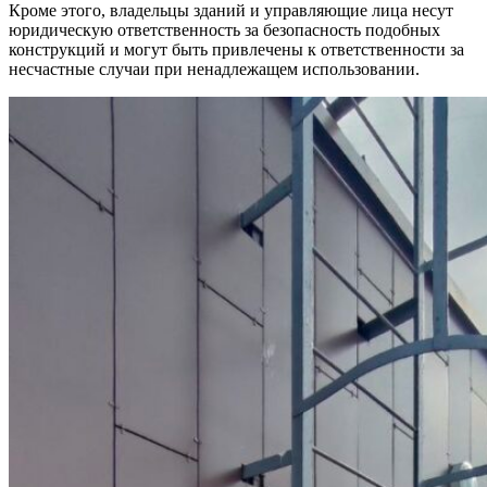
Кроме этого, владельцы зданий и управляющие лица несут
юридическую ответственность за безопасность подобных
конструкций и могут быть привлечены к ответственности за
несчастные случаи при ненадлежащем использовании.