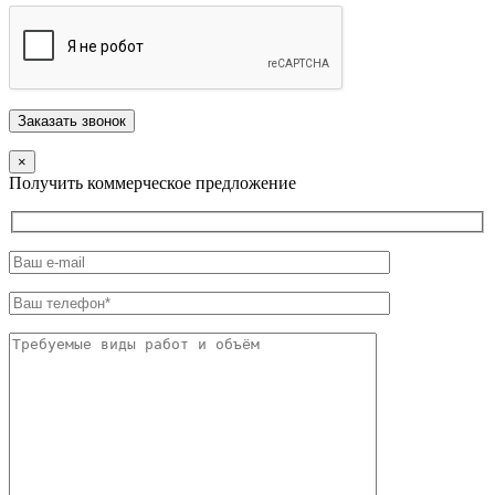
×
Получить коммерческое предложение