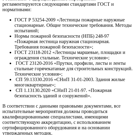
регламентируются следующими стандартами ГОСТ и
нормативами:
ГОСТ Р 53254-2009 «Лестницы пожарные наружные
стационарные. Общие технические требования. Методы
испытаний;
Нормы пожарной безопасности (НПБ) 248-97
«Пожарная лестница наружная стационарная.
Требования пожарной безопасности»;
ГОСТ 23118-2012 «Лестницы маршевые, площадки и
ограждения стальные. Технические условия»;
ГОСТ 23120-2016 «Прутки, профили, листы и ленты
стальные горячекатаные для строительных конструкций.
Технические условия»;
СП 59.13330.2016 «СНиП 31-01-2003. Здания жилые
многоквартирные»;
СП 1.13130.2020 «СНиП 21-01-97. «Пожарная
безопасность зданий и сооружений».
В соответствии с данными правовыми документами, все
испытательные мероприятия должны проводиться
квалифицированными специалистами, имеющими
соответствующую аккредитацию, с использованием
сертифицированного оборудования и на основании
утвержденных методик.