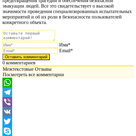
предотвращения трагедий и обеспечения безопасной
эвакуации людей. Все это свидетельствует о высокой
значимости проведения специализированных испытательных
мероприятий и об их роли в безопасности пользователей
конкретного объекта.
Имя*
Email*
0
комментариев
Межтекстовые Отзывы
Посмотреть все комментарии
WhatsApp
Telegram
Viber
VK
Twitter