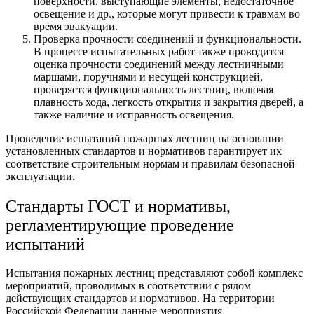
поверхности, выступающие элементы, недостаточное
освещение и др., которые могут привести к травмам во
время эвакуации.
Проверка прочности соединений и функциональности.
В процессе испытательных работ также проводится
оценка прочности соединений между лестничными
маршами, поручнями и несущей конструкцией,
проверяется функциональность лестниц, включая
плавность хода, легкость открытия и закрытия дверей, а
также наличие и исправность освещения.
Проведение испытаний пожарных лестниц на основании
установленных стандартов и нормативов гарантирует их
соответствие строительным нормам и правилам безопасной
эксплуатации.
Стандарты ГОСТ и нормативы,
регламентирующие проведение
испытаний
Испытания пожарных лестниц представляют собой комплекс
мероприятий, проводимых в соответствии с рядом
действующих стандартов и нормативов. На территории
Российской Федерации данные мероприятия