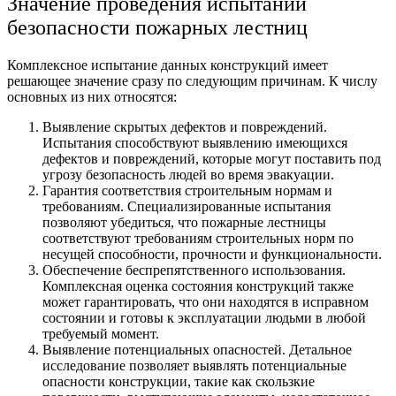
Значение проведения испытаний
безопасности пожарных лестниц
Комплексное испытание данных конструкций имеет
решающее значение сразу по следующим причинам. К числу
основных из них относятся:
Выявление скрытых дефектов и повреждений.
Испытания способствуют выявлению имеющихся
дефектов и повреждений, которые могут поставить под
угрозу безопасность людей во время эвакуации.
Гарантия соответствия строительным нормам и
требованиям. Специализированные испытания
позволяют убедиться, что пожарные лестницы
соответствуют требованиям строительных норм по
несущей способности, прочности и функциональности.
Обеспечение беспрепятственного использования.
Комплексная оценка состояния конструкций также
может гарантировать, что они находятся в исправном
состоянии и готовы к эксплуатации людьми в любой
требуемый момент.
Выявление потенциальных опасностей. Детальное
исследование позволяет выявлять потенциальные
опасности конструкции, такие как скользкие