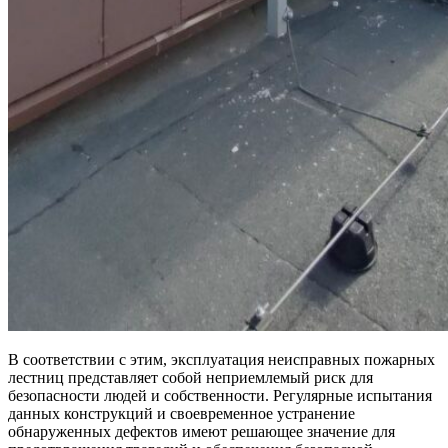
В соответствии с этим, эксплуатация неисправных пожарных
лестниц представляет собой неприемлемый риск для
безопасности людей и собственности. Регулярные испытания
данных конструкций и своевременное устранение
обнаруженных дефектов имеют решающее значение для