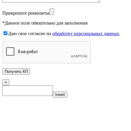
Прикрепите реквизиты
*Данное поле обязательно для заполнения
Даю свое согласие на
обработку персональных данных
.
×
Insert