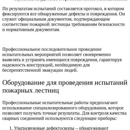
По результатам испытаний составляется протокол, в котором
фиксируются все обнаруженные дефекты и повреждения. Он
служит официальным документом, подтверждающим
соответствие пожарной лестницы требованиям безопасности
и нормативным документам.
Профессиональное последовательное проведение
испытательных мероприятий позволяет своевременно
выявлять и устранять имеющиеся повреждения, гарантируя
надежность конструкций, необходимую для
беспрепятственной эвакуации людей.
Оборудование для проведения испытаний
пожарных лестниц
Профессиональные испытательные работы предполагают
использование специализированного оборудования, которое
позволяет получать точные результаты. Для контроля качества
сварных соединений используются следующие приборы:
Ультразвуковые дефектоскопы – обнаруживают