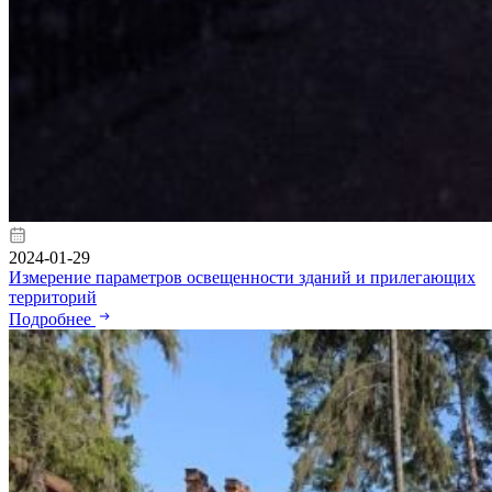
2024-01-29
Измерение параметров освещенности зданий и прилегающих
территорий
Подробнее