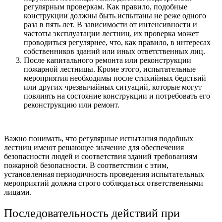
регулярным проверкам. Как правило, подобные
конструкции должны быть испытаны не реже одного
раза в пять лет. В зависимости от интенсивности и
частоты эксплуатации лестниц, их проверка может
проводиться регулярнее, что, как правило, в интересах
собственников зданий или иных ответственных лиц.
После капитального ремонта или реконструкции
пожарной лестницы. Кроме этого, испытательные
мероприятия необходимы после стихийных бедствий
или других чрезвычайных ситуаций, которые могут
повлиять на состояние конструкции и потребовать его
реконструкцию или ремонт.
Важно понимать, что регулярные испытания подобных
лестниц имеют решающее значение для обеспечения
безопасности людей и соответствия зданий требованиям
пожарной безопасности. В соответствии с этим,
установленная периодичность проведения испытательных
мероприятий должна строго соблюдаться ответственными
лицами.
Последовательность действий при