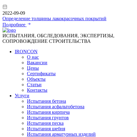
2022-09-09
Определение толщины лакокрасочных покрытий
Подробнее
ИСПЫТАНИЯ, ОБСЛЕДОВАНИЯ, ЭКСПЕРТИЗЫ,
СОПРОВОЖДЕНИЕ СТРОИТЕЛЬСТВА
IRONCON
О нас
Вакансии
Цены
Сертификаты
Объекты
Статьи
Контакты
Услуги
Испытания бетона
Испытания асфальтобетона
Испытания кирпича
Испытания грунтов
Испытания песка
Испытания щебня
Испытания арматурных изделий