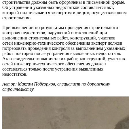
строительства должны быть оформлены в письменной форме.
Об устранении указанных недостатков составляется акт,
который подписывается экспертом и лицом, осуществляющим
строительство.
При выявлении по результатам проведения строительного
контроля недостатков, нарушений и отклонений при
выполнении строительных работ, конструкций, участков
сетей инженерно-технического обеспечения эксперт должен
потребовать проведения контроля за выполнением указанных
работ повторно после устранения выявленных недостатков.
Акт освидетельствования таких работ, конструкций, участков
сетей инженерно-технического обеспечения должен
составляться только после устранения выявленных
недостатков.
Автор: Максим Подгорнов, специалист по дорожному
строительству