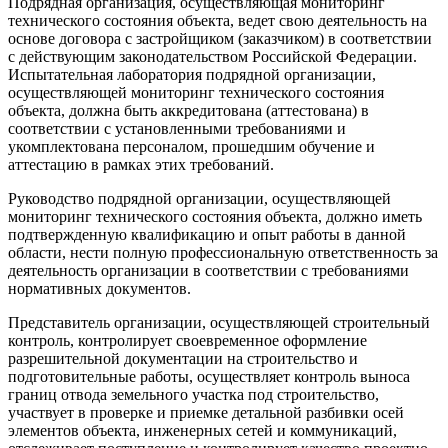
Подрядная организация, осуществляющая мониторинг
технического состояния объекта, ведет свою деятельность на
основе договора с застройщиком (заказчиком) в соответствии
с действующим законодательством Российской Федерации.
Испытательная лаборатория подрядной организации,
осуществляющей мониторинг технического состояния
объекта, должна быть аккредитована (аттестована) в
соответствии с установленными требованиями и
укомплектована персоналом, прошедшим обучение и
аттестацию в рамках этих требований.
Руководство подрядной организации, осуществляющей
мониторинг технического состояния объекта, должно иметь
подтвержденную квалификацию и опыт работы в данной
области, нести полную профессиональную ответственность за
деятельность организации в соответствии с требованиями
нормативных документов.
Представитель организации, осуществляющей строительный
контроль, контролирует своевременное оформление
разрешительной документации на строительство и
подготовительные работы, осуществляет контроль выноса
границ отвода земельного участка под строительство,
участвует в проверке и приемке детальной разбивки осей
элементов объекта, инженерных сетей и коммуникаций,