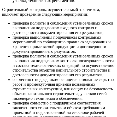
участка, технических регламентов.
Строительный контроль, осуществляемый заказчиком,
включает проведение следующих мероприятий:
проверка полноты и соблюдения установленных сроков
выполнения подрядчиком входного контроля и
достоверности документирования его результатов;
проверка выполнения подрядчиком контрольных
мероприятий по соблюдению правил складирования и
хранения применяемой продукции и достоверности
документирования его результатов;
проверка полноты и соблюдения установленных сроков
выполнения подрядчиком контроля последовательности
и состава технологических операций по осуществлению
строительства объектов капитального строительства и
достоверности документирования его результатов;
совместно с подрядчиком освидетельствование скрытых
работ и промежуточная приемка возведенных
строительных конструкций, влияющих на безопасность
объекта капитального строительства, участков сетей
инженерно-технического обеспечения;
проверка совместно с подрядчиком соответствия
законченного строительством объекта требованиям
проектной и подготовленной на ее основе рабочей