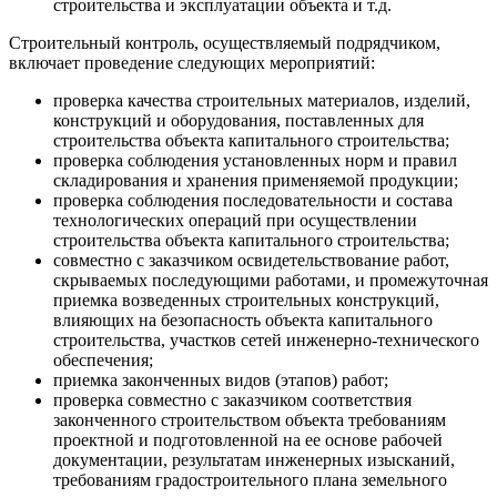
строительства и эксплуатации объекта и т.д.
Строительный контроль, осуществляемый подрядчиком,
включает проведение следующих мероприятий:
проверка качества строительных материалов, изделий,
конструкций и оборудования, поставленных для
строительства объекта капитального строительства;
проверка соблюдения установленных норм и правил
складирования и хранения применяемой продукции;
проверка соблюдения последовательности и состава
технологических операций при осуществлении
строительства объекта капитального строительства;
совместно с заказчиком освидетельствование работ,
скрываемых последующими работами, и промежуточная
приемка возведенных строительных конструкций,
влияющих на безопасность объекта капитального
строительства, участков сетей инженерно-технического
обеспечения;
приемка законченных видов (этапов) работ;
проверка совместно с заказчиком соответствия
законченного строительством объекта требованиям
проектной и подготовленной на ее основе рабочей
документации, результатам инженерных изысканий,
требованиям градостроительного плана земельного