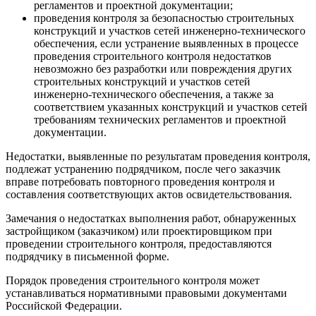
регламентов и проектной документации;
проведения контроля за безопасностью строительных
конструкций и участков сетей инженерно-технического
обеспечения, если устранение выявленных в процессе
проведения строительного контроля недостатков
невозможно без разработки или повреждения других
строительных конструкций и участков сетей
инженерно-технического обеспечения, а также за
соответствием указанных конструкций и участков сетей
требованиям технических регламентов и проектной
документации.
Недостатки, выявленные по результатам проведения контроля,
подлежат устранению подрядчиком, после чего заказчик
вправе потребовать повторного проведения контроля и
составления соответствующих актов освидетельствования.
Замечания о недостатках выполнения работ, обнаруженных
застройщиком (заказчиком) или проектировщиком при
проведении строительного контроля, предоставляются
подрядчику в письменной форме.
Порядок проведения строительного контроля может
устанавливаться нормативными правовыми документами
Российской Федерации.