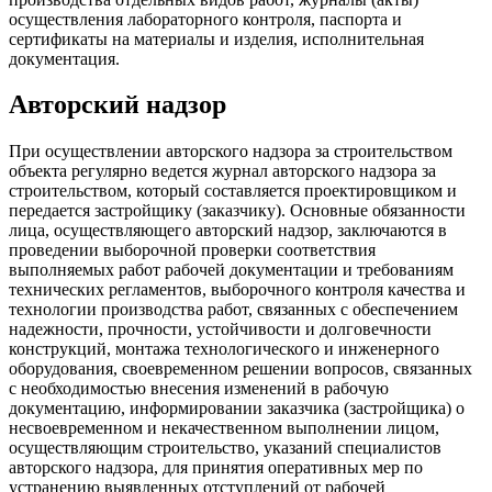
осуществления лабораторного контроля, паспорта и
сертификаты на материалы и изделия, исполнительная
документация.
Авторский надзор
При осуществлении авторского надзора за строительством
объекта регулярно ведется журнал авторского надзора за
строительством, который составляется проектировщиком и
передается застройщику (заказчику). Основные обязанности
лица, осуществляющего авторский надзор, заключаются в
проведении выборочной проверки соответствия
выполняемых работ рабочей документации и требованиям
технических регламентов, выборочного контроля качества и
технологии производства работ, связанных с обеспечением
надежности, прочности, устойчивости и долговечности
конструкций, монтажа технологического и инженерного
оборудования, своевременном решении вопросов, связанных
с необходимостью внесения изменений в рабочую
документацию, информировании заказчика (застройщика) о
несвоевременном и некачественном выполнении лицом,
осуществляющим строительство, указаний специалистов
авторского надзора, для принятия оперативных мер по
устранению выявленных отступлений от рабочей