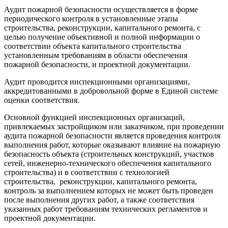
Аудит пожарной безопасности осуществляется в форме
периодического контроля в установленные этапы
строительства, реконструкции, капитального ремонта, с
целью получение объективной и полной информации о
соответствии объекта капитального строительства
установленным требованиям в области обеспечения
пожарной безопасности, и проектной документации.
Аудит проводится инспекционными организациями,
аккредитованными в добровольной форме в Единой системе
оценки соответствия.
Основной функцией инспекционных организаций,
привлекаемых застройщиком или заказчиком, при проведении
аудита пожарной безопасности является проведения контроля
выполнения работ, которые оказывают влияние на пожарную
безопасность объекта (строительных конструкций, участков
сетей, инженерно-технического обеспечения капитального
строительства) и в соответствии с технологией
строительства, реконструкции, капитального ремонта,
контроль за выполнением которых не может быть проведен
после выполнения других работ, а также соответствия
указанных работ требованиям технических регламентов и
проектной документации.