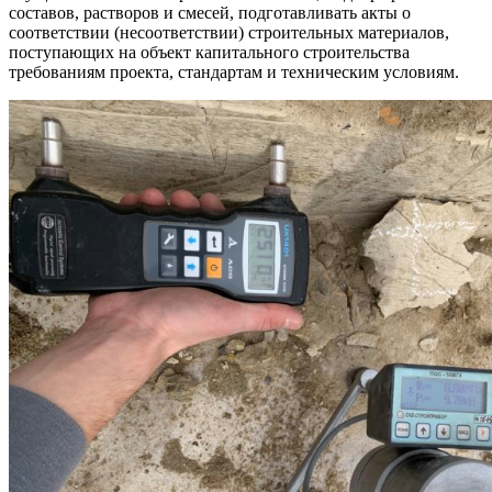
составов, растворов и смесей, подготавливать акты о
соответствии (несоответствии) строительных материалов,
поступающих на объект капитального строительства
требованиям проекта, стандартам и техническим условиям.