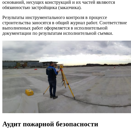
оснований, несущих конструкций и их частей являются
обязанностью застройщика (заказчика).
Результаты инструментального контроля в процессе
строительства заносятся в общий журнал работ. Соответствие
выполненных работ оформляется в исполнительной
документации по результатам исполнительной съемки.
Аудит пожарной безопасности