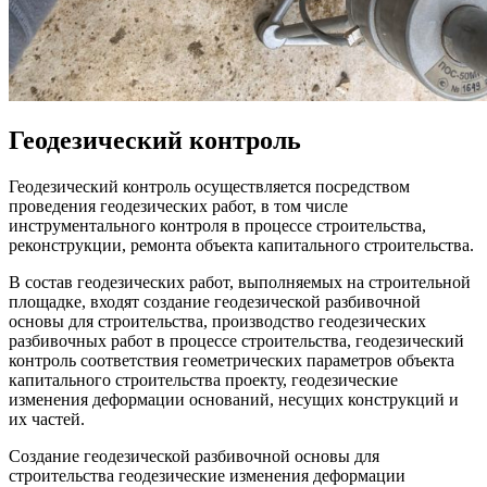
Геодезический контроль
Геодезический контроль осуществляется посредством
проведения геодезических работ, в том числе
инструментального контроля в процессе строительства,
реконструкции, ремонта объекта капитального строительства.
В состав геодезических работ, выполняемых на строительной
площадке, входят создание геодезической разбивочной
основы для строительства, производство геодезических
разбивочных работ в процессе строительства, геодезический
контроль соответствия геометрических параметров объекта
капитального строительства проекту, геодезические
изменения деформации оснований, несущих конструкций и
их частей.
Создание геодезической разбивочной основы для
строительства геодезические изменения деформации