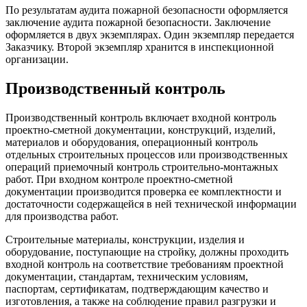
По результатам аудита пожарной безопасности оформляется
заключение аудита пожарной безопасности. Заключение
оформляется в двух экземплярах. Один экземпляр передается
Заказчику. Второй экземпляр хранится в инспекционной
организации.
Производственный контроль
Производственный контроль включает входной контроль
проектно-сметной документации, конструкций, изделий,
материалов и оборудования, операционный контроль
отдельных строительных процессов или производственных
операций приемочный контроль строительно-монтажных
работ. При входном контроле проектно-сметной
документации производится проверка ее комплектности и
достаточности содержащейся в ней технической информации
для производства работ.
Строительные материалы, конструкции, изделия и
оборудование, поступающие на стройку, должны проходить
входной контроль на соответствие требованиям проектной
документации, стандартам, техническим условиям,
паспортам, сертификатам, подтверждающим качество и
изготовления, а также на соблюдение правил разгрузки и