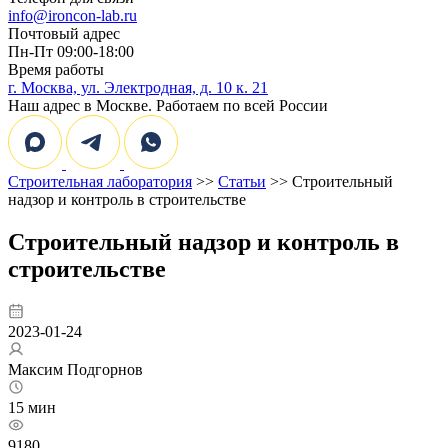
info@ironcon-lab.ru
Почтовый адрес
Пн-Пт 09:00-18:00
Время работы
г. Москва, ул. Электродная, д. 10 к. 21
Наш адрес в Москве. Работаем по всей России
Строительная лаборатория
>>
Статьи
>> Строительный
надзор и контроль в строительстве
Строительный надзор и контроль в
строительстве
2023-01-24
Максим Подгорнов
15 мин
9180