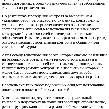
предусмотренных проектной документацией и требованиями
технических регламентов.
По результатам проведения контроля за выполнением
указанных работ, безопасностью указанных конструкций,
участков сетей инженерно-технического обеспечения
составляются акты освидетельствования указанных работ,
конструкций, участков сетей инженерно-технического
обеспечения. Иные результаты проверки заносятся экспертом,
осуществляющим строительный контроль в общий и (или)
специальный журналы.
Акты освидетельствования работ, которые оказывают влияние
на безопасность объекта капитального строительства и в
соответствии с технологией строительства, реконструкции,
капитального ремонта контроль за выполнением которых не
может быть проведен после выполнения других работ
оформляются актами освидетельствования скрытых работ.
Перечень скрытых работ, подлежащих освидетельствованию,
определяется проектной документацией.
Замечания эксперта, осуществляющего строительный
контроль о недостатках выполнения работ при строительстве,
реконструкции, капитальном ремонте объекта капитального