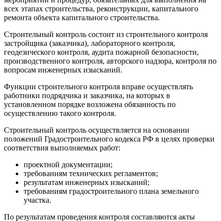
всех этапах строительства, реконструкции, капитального
ремонта объекта капитального строительства.
Строительный контроль состоит из строительного контроля
застройщика (заказчика), лабораторного контроля,
геодезического контроля, аудита пожарной безопасности,
производственного контроля, авторского надзора, контроля по
вопросам инженерных изысканий.
Функции строительного контроля вправе осуществлять
работники подрядчика и заказчика, на которых в
установленном порядке возложена обязанность по
осуществлению такого контроля.
Строительный контроль осуществляется на основании
положений Градостроительного кодекса РФ в целях проверки
соответствия выполняемых работ:
проектной документации;
требованиям технических регламентов;
результатам инженерных изысканий;
требованиям градостроительного плана земельного
участка.
По результатам проведения контроля составляются акты