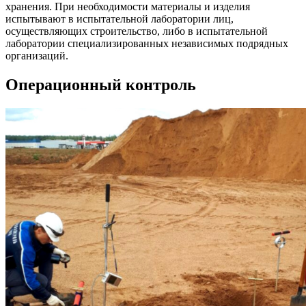
хранения. При необходимости материалы и изделия
испытывают в испытательной лаборатории лиц,
осуществляющих строительство, либо в испытательной
лаборатории специализированных независимых подрядных
организаций.
Операционный контроль