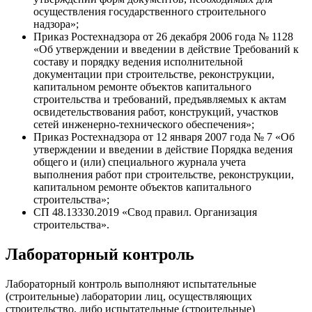
осуществления государственного строительного
надзора»;
Приказ Ростехнадзора от 26 декабря 2006 года № 1128
«Об утверждении и введении в действие Требований к
составу и порядку ведения исполнительной
документации при строительстве, реконструкции,
капитальном ремонте объектов капитального
строительства и требований, предъявляемых к актам
освидетельствования работ, конструкций, участков
сетей инженерно-технического обеспечения»;
Приказ Ростехнадзора от 12 января 2007 года № 7 «Об
утверждении и введении в действие Порядка ведения
общего и (или) специального журнала учета
выполнения работ при строительстве, реконструкции,
капитальном ремонте объектов капитального
строительства»;
СП 48.13330.2019 «Свод правил. Организация
строительства».
Лабораторный контроль
Лабораторный контроль выполняют испытательные
(строительные) лаборатории лиц, осуществляющих
строительство, либо испытательные (строительные)