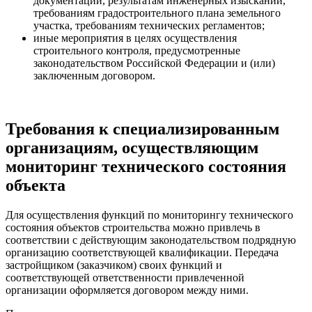
документации, результатам инженерных изысканий,
требованиям градостроительного плана земельного
участка, требованиям технических регламентов;
иные мероприятия в целях осуществления
строительного контроля, предусмотренные
законодательством Российской Федерации и (или)
заключенным договором.
Требования к специализированным
организациям, осуществляющим
мониторинг технического состояния
объекта
Для осуществления функций по мониторингу технического
состояния объектов строительства можно привлечь в
соответствии с действующим законодательством подрядную
организацию соответствующей квалификации. Передача
застройщиком (заказчиком) своих функций и
соответствующей ответственности привлеченной
организации оформляется договором между ними.