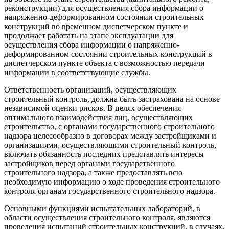
реконструкции) для осуществления сбора информации о
напряженно-деформированном состоянии строительных
конструкций во временном диспетчерском пункте и
продолжает работать на этапе эксплуатации для
осуществления сбора информации о напряженно-
деформированном состоянии строительных конструкций в
диспетчерском пункте объекта с возможностью передачи
информации в соответствующие службы.
Ответственность организаций, осуществляющих
строительный контроль, должна быть застрахована на основе
независимой оценки рисков. В целях обеспечения
оптимального взаимодействия лиц, осуществляющих
строительство, с органами государственного строительного
надзора целесообразно в договорах между застройщиками и
организациями, осуществляющими строительный контроль,
включать обязанность последних представлять интересы
застройщиков перед органами государственного
строительного надзора, а также предоставлять всю
необходимую информацию о ходе проведения строительного
контроля органам государственного строительного надзора.
Основными функциями испытательных лабораторий, в
области осуществления строительного контроля, являются
проведения испытаний строительных конструкций, в случаях,