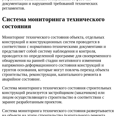
документации и нарушений требований технических
регламентов.
Система мониторинга технического
состояния
Мониторинг технического состояния объекта, отдельных
конструкций и конструкционных систем проводится в
соответствии с нормативно-техническими документами и
представляет собой систему наблюдения и контроля,
проводится по определенной программе для своевременного
обнаружения на ранней стадии негативного изменения
напряженно-деформационного состояния конструкций и
грунтов основания, которые могут повлечь переход объекта
строительства, реконструкции, капитального ремонта в
аварийное состояние.
Система мониторинга технического состояния строительных
конструкций реализуется застройщиком (заказчиком) или
лицом осуществляющего строительство в соответствии с
заранее разработанным проектом.
Система мониторинга технического состояния развертывается
на объекте на этапе строительства (капитального ремонта,