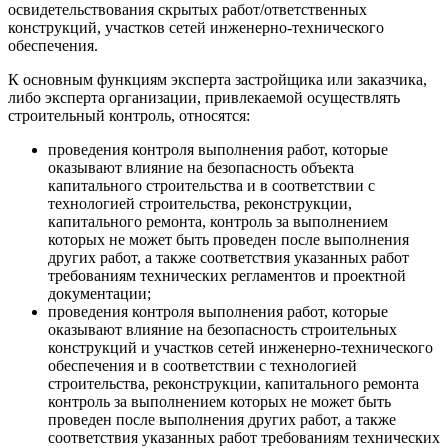
освидетельствования скрытых работ/ответственных
конструкций, участков сетей инженерно-технического
обеспечения.
К основным функциям эксперта застройщика или заказчика,
либо эксперта организации, привлекаемой осуществлять
строительный контроль, относятся:
проведения контроля выполнения работ, которые
оказывают влияние на безопасность объекта
капитального строительства и в соответствии с
технологией строительства, реконструкции,
капитального ремонта, контроль за выполнением
которых не может быть проведен после выполнения
других работ, а также соответствия указанных работ
требованиям технических регламентов и проектной
документации;
проведения контроля выполнения работ, которые
оказывают влияние на безопасность строительных
конструкций и участков сетей инженерно-технического
обеспечения и в соответствии с технологией
строительства, реконструкции, капитального ремонта
контроль за выполнением которых не может быть
проведен после выполнения других работ, а также
соответствия указанных работ требованиям технических