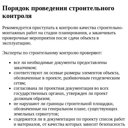
Порядок проведения строительного
контроля
Рекомендуется приступать к контролю качества строительно-
монтажных работ на стадии планирования, а заканчивать
проверочные мероприятия после сдачи объекта в
эксплуатацию.
Эксперты по строительному контролю проверяют:
все ли необходимые документы предоставлены
заказчиком;
соответствуют ли осевые размеры элементов объекта,
обозначенные в проекте, разбивочным геодезическим
сетям;
согласована ли проектная документация во всех
государственных органах, утвержден ли проект
должным образом;
не нарушают ли границы строительной площадки,
обозначенные на генеральном плане, существующих
земельных сервитутов;
содержится ли в документации по проекту список работ
и материалов, от качества которых зависит безопасность