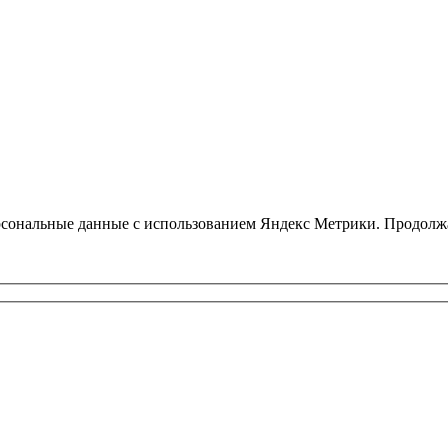
персональные данные с использованием Яндекс Метрики. Продолжа