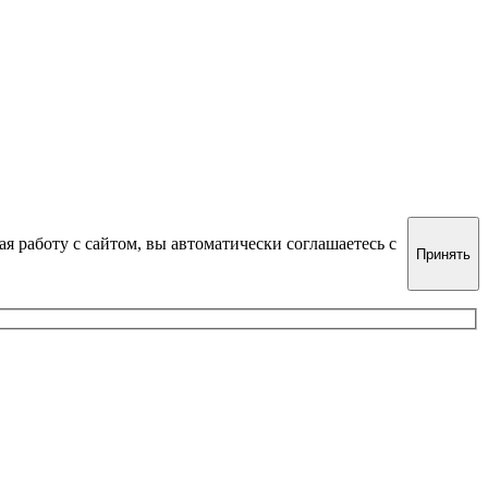
я работу с сайтом, вы автоматически соглашаетесь с
Принять