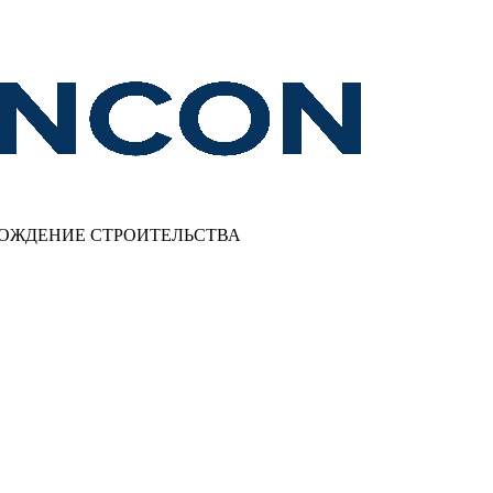
ВОЖДЕНИЕ СТРОИТЕЛЬСТВА