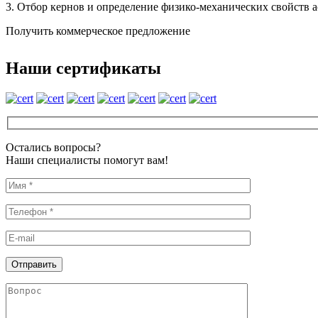
3. Отбор кернов и определение физико-механических свойств 
Получить коммерческое предложение
Наши сертификаты
Остались вопросы?
Наши специалисты помогут вам!