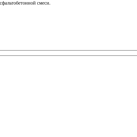
асфальтобетонной смеси.