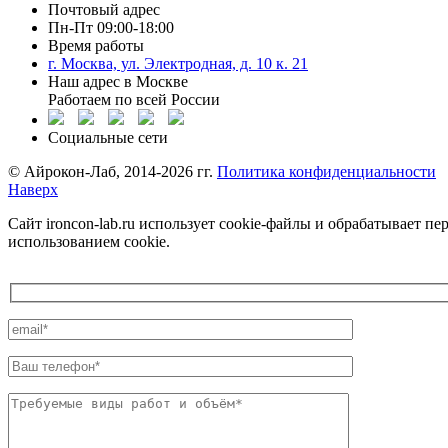
Почтовый адрес
Пн-Пт 09:00-18:00
Время работы
г. Москва, ул. Электродная, д. 10 к. 21
Наш адрес в Москве
Работаем по всей России
Социальные сети
©️ Айрокон-Лаб, 2014-2026 гг.
Политика конфиденциальности
Наверх
Сайт ironcon-lab.ru использует cookie-файлы и обрабатывает 
использованием cookie.