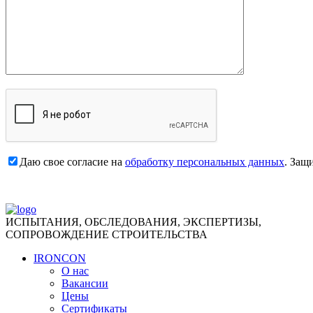
Даю свое согласие на
обработку персональных данных
. Защ
ИСПЫТАНИЯ, ОБСЛЕДОВАНИЯ, ЭКСПЕРТИЗЫ,
СОПРОВОЖДЕНИЕ СТРОИТЕЛЬСТВА
IRONCON
О нас
Вакансии
Цены
Сертификаты