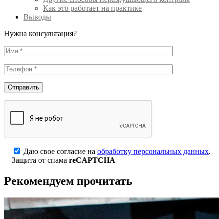
Как это работает на практике
Выводы
Нужна консультация?
Даю свое согласие на
обработку персональных данных
.
Защита от спама
reCAPTCHA
Рекомендуем прочитать