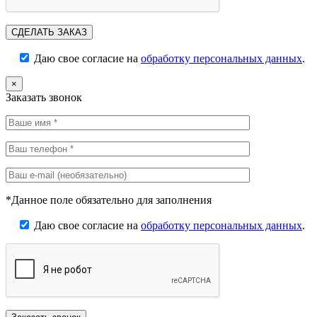
Даю свое согласие на
обработку персональных данных
.
×
Заказать звонок
*Данное поле обязательно для заполнения
Даю свое согласие на
обработку персональных данных
.