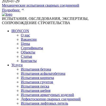
2020-07-29
Механические испытания сварных соединений
Подробнее
ИСПЫТАНИЯ, ОБСЛЕДОВАНИЯ, ЭКСПЕРТИЗЫ,
СОПРОВОЖДЕНИЕ СТРОИТЕЛЬСТВА
IRONCON
О нас
Вакансии
Цены
Сертификаты
Объекты
Статьи
Контакты
Услуги
Испытания бетона
Испытания асфальтобетона
Испытания кирпича
Испытания грунтов
Испытания песка
Испытания щебня
Испытания арматурных изделий
Дефектоскопия сварных соединений
Испытания лифтовых петель