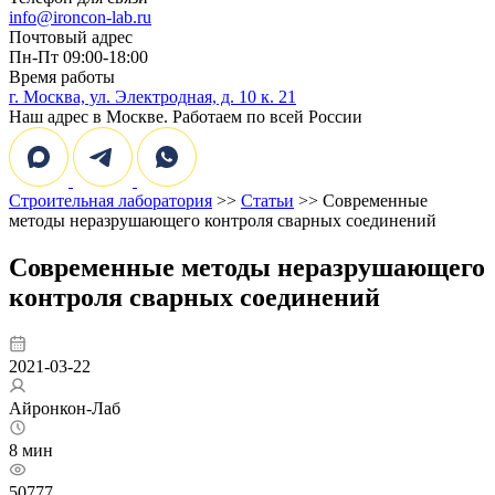
info@ironcon-lab.ru
Почтовый адрес
Пн-Пт 09:00-18:00
Время работы
г. Москва, ул. Электродная, д. 10 к. 21
Наш адрес в Москве. Работаем по всей России
Строительная лаборатория
>>
Статьи
>> Современные
методы неразрушающего контроля сварных соединений
Современные методы неразрушающего
контроля сварных соединений
2021-03-22
Айронкон-Лаб
8 мин
50777