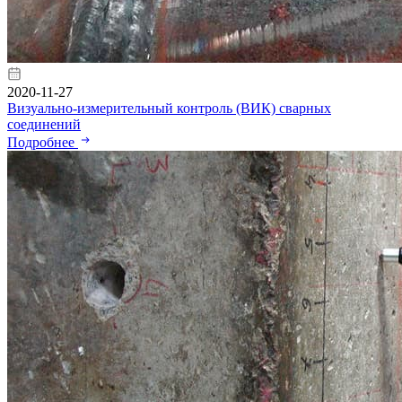
2020-11-27
Визуально-измерительный контроль (ВИК) сварных
соединений
Подробнее