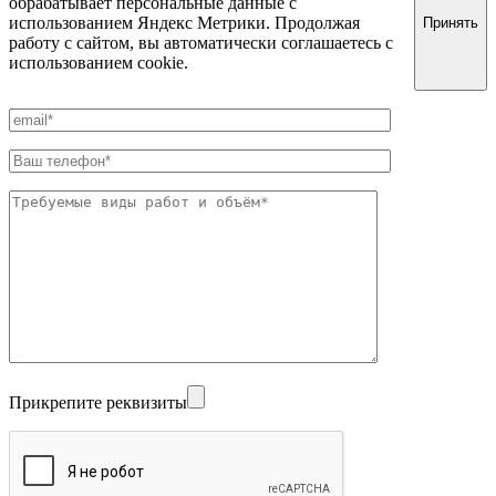
обрабатывает персональные данные с
использованием Яндекс Метрики. Продолжая
Принять
работу с сайтом, вы автоматически соглашаетесь с
использованием cookie.
Прикрепите реквизиты