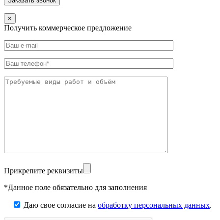
×
Получить коммерческое предложение
Прикрепите реквизиты
*Данное поле обязательно для заполнения
Даю свое согласие на
обработку персональных данных
.