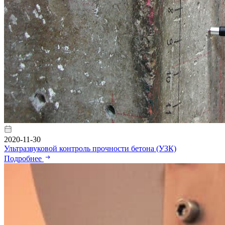
2020-11-30
Ультразвуковой контроль прочности бетона (УЗК)
Подробнее