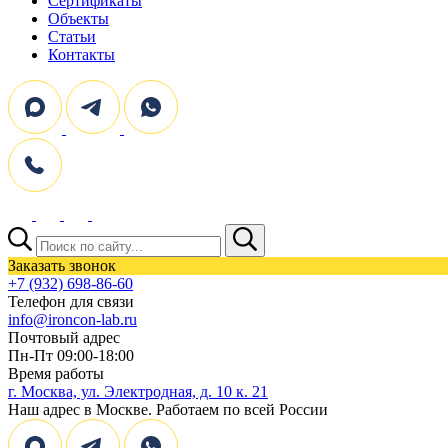
Сертификаты
Объекты
Статьи
Контакты
Поиск:
Заказать звонок
+7 (932) 698-86-60
Телефон для связи
info@ironcon-lab.ru
Почтовый адрес
Пн-Пт 09:00-18:00
Время работы
г. Москва, ул. Электродная, д. 10 к. 21
Наш адрес в Москве. Работаем по всей России