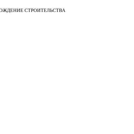
ВОЖДЕНИЕ СТРОИТЕЛЬСТВА